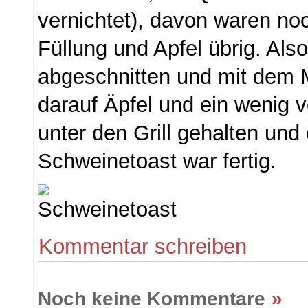
vernichtet), davon waren no
Füllung und Apfel übrig. Also
abgeschnitten und mit dem 
darauf Äpfel und ein wenig
unter den Grill gehalten und
Schweinetoast war fertig.
Kommentar schreiben
Noch keine Kommentare
»