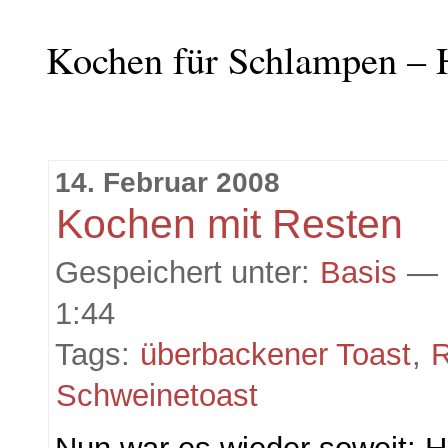
Kochen für Schlampen – 
14. Februar 2008
Kochen mit Resten
Gespeichert unter:
Basis
— 
1:44
Tags:
überbackener Toast
,
R
Schweinetoast