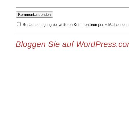
Benachrichtigung bei weiteren Kommentaren per E-Mail senden
Bloggen Sie auf WordPress.c