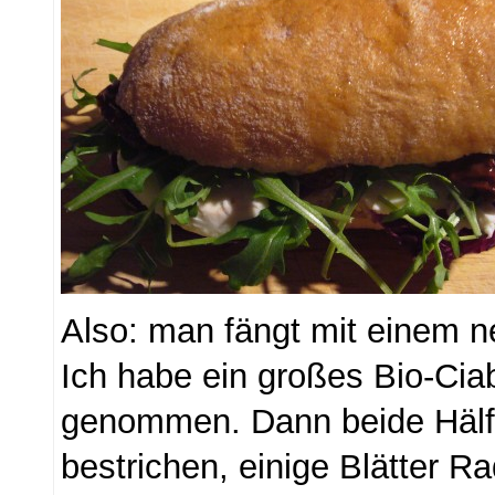
Also: man fängt mit einem n
Ich habe ein großes Bio-Cia
genommen. Dann beide Hälf
bestrichen, einige Blätter Ra