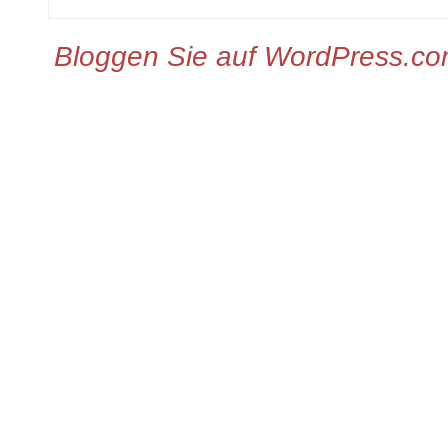
Bloggen Sie auf WordPress.c