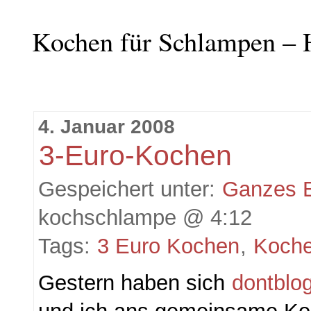
Kochen für Schlampen – 
4. Januar 2008
3-Euro-Kochen
Gespeichert unter:
Ganzes 
kochschlampe @ 4:12
Tags:
3 Euro Kochen
,
Koche
Gestern haben sich
dontblo