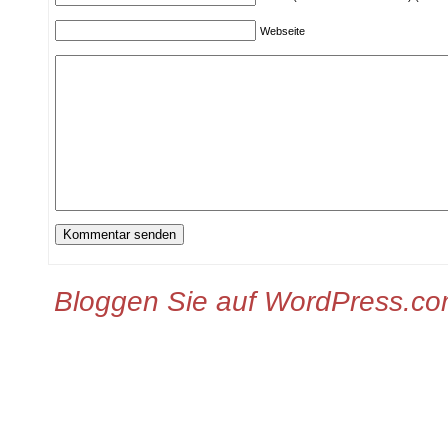
Webseite
Bloggen Sie auf WordPress.c