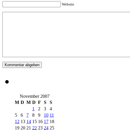
Website
November 2007
M
D
M
D
F
S
S
1
2
3
4
5
6
7
8
9
10
11
12
13
14
15
16
17
18
19
20
21
22
23
24
25