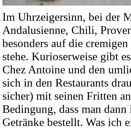
Im Uhrzeigersinn, bei der 
Andalusienne, Chili, Proven
besonders auf die cremigen
stehe. Kurioserweise gibt e
Chez Antoine und den umli
sich in den Restaurants dra
sicher) mit seinen Fritten a
Bedingung, dass man dann i
Getränke bestellt. Was ich 