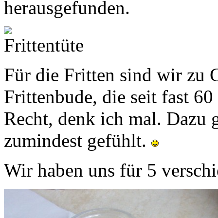
herausgefunden.
Für die Fritten sind wir zu
Frittenbude, die seit fast 6
Recht, denk ich mal. Dazu g
zumindest gefühlt.
Wir haben uns für 5 versch