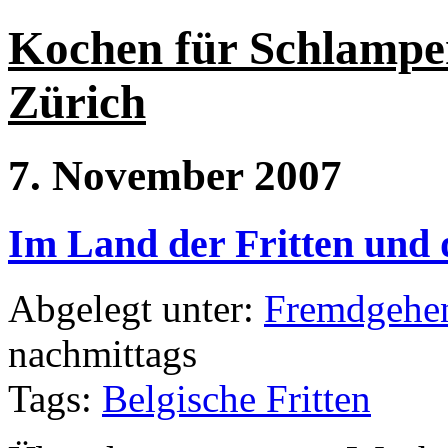
Kochen für Schlampe
Zürich
7. November 2007
Im Land der Fritten und 
Abgelegt unter:
Fremdgehe
nachmittags
Tags:
Belgische Fritten