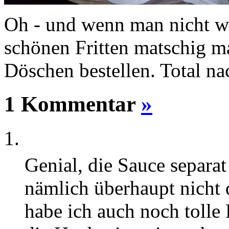
Oh - und wenn man nicht wi
schönen Fritten matschig ma
Döschen bestellen. Total na
1 Kommentar
»
Genial, die Sauce separa
nämlich überhaupt nicht d
habe ich auch noch tolle