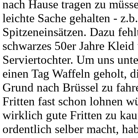
nach Hause tragen zu müsse
leichte Sache gehalten - z.b
Spitzeneinsätzen. Dazu fehlt
schwarzes 50er Jahre Kleid 
Serviertochter. Um uns unt
einen Tag Waffeln geholt, di
Grund nach Brüssel zu fahre
Fritten fast schon lohnen wü
wirklich gute Fritten zu ka
ordentlich selber macht, hab