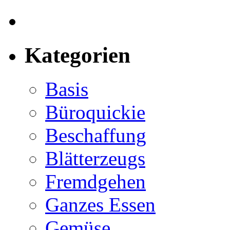
Kategorien
Basis
Büroquickie
Beschaffung
Blätterzeugs
Fremdgehen
Ganzes Essen
Gemüse