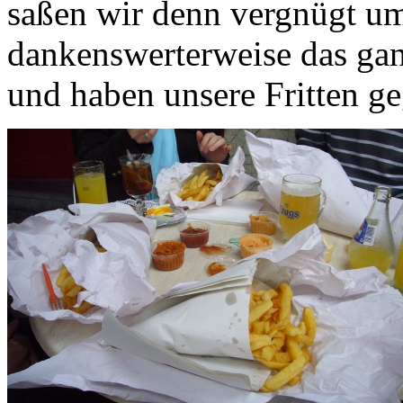
saßen wir denn vergnügt um
dankenswerterweise das ga
und haben unsere Fritten ge