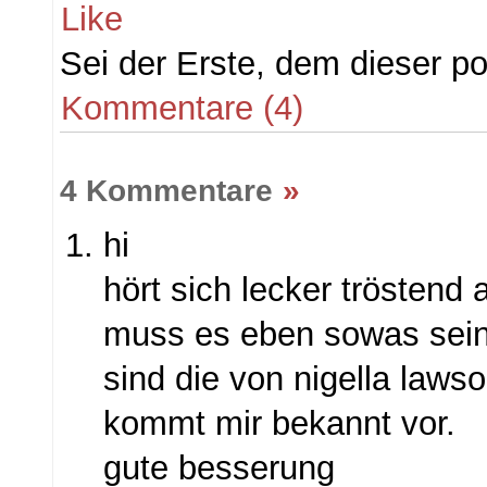
Like
Sei der Erste, dem dieser pos
Kommentare (4)
4 Kommentare
»
hi
hört sich lecker tröstend
muss es eben sowas sein
sind die von nigella laws
kommt mir bekannt vor.
gute besserung