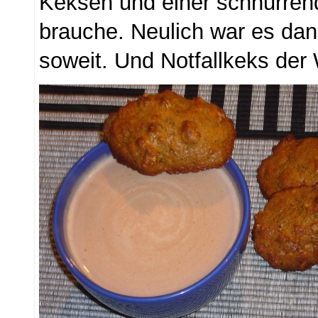
Keksen und einer schnurren
brauche. Neulich war es dan
soweit. Und Notfallkeks der