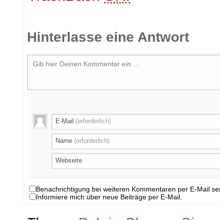
Hinterlasse eine Antwort
Gib hier Deinen Kommentar ein ...
E-Mail
(erforderlich)
Name
(erforderlich)
Webseite
Benachrichtigung bei weiteren Kommentaren per E-Mail s
Informiere mich über neue Beiträge per E-Mail.