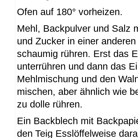
Ofen auf 180° vorheizen.
Mehl, Backpulver und Salz m
und Zucker in einer anderen
schaumig rühren. Erst das 
unterrühren und dann das Ei.
Mehlmischung und den Wal
mischen, aber ähnlich wie be
zu dolle rühren.
Ein Backblech mit Backpapi
den Teig Esslöffelweise darau