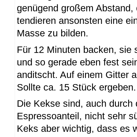
genügend großem Abstand, 
tendieren ansonsten eine e
Masse zu bilden.
Für 12 Minuten backen, sie s
und so gerade eben fest sei
anditscht. Auf einem Gitter 
Sollte ca. 15 Stück ergeben.
Die Kekse sind, auch durch
Espressoanteil, nicht sehr sü
Keks aber wichtig, dass es w