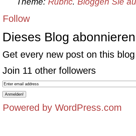
Theme:
Rubric
.
Bloggen Sie a
Follow
Dieses Blog abonnieren
Get every new post on this blog 
Join 11 other followers
Powered by WordPress.com