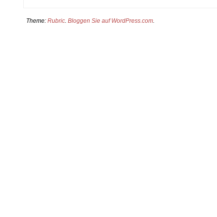
Theme:
Rubric
.
Bloggen Sie auf WordPress.com
.