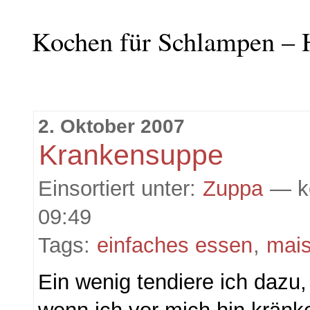
Kochen für Schlampen – 
2. Oktober 2007
Krankensuppe
Einsortiert unter:
Zuppa
— k
09:49
Tags:
einfaches essen
,
mai
Ein wenig tendiere ich dazu, 