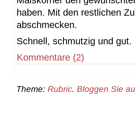
Maiskörner den gewünschten
haben. Mit den restlichen Zu
abschmecken.
Schnell, schmutzig und gut.
Kommentare (2)
Theme:
Rubric
.
Bloggen Sie a