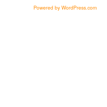
Powered by WordPress.com