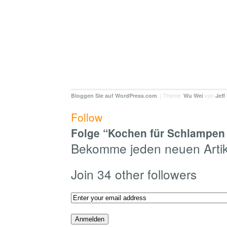
. | Theme:
von
Bloggen Sie auf WordPress.com
Wu Wei
Jeff
Follow
Folge “Kochen für Schlampen 
Bekomme jeden neuen Artike
Join 34 other followers