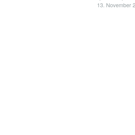
13. November 