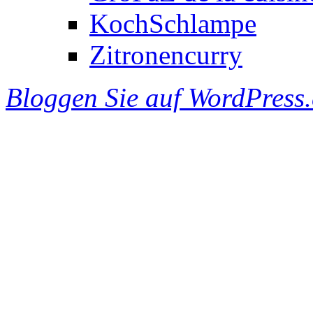
KochSchlampe
Zitronencurry
Bloggen Sie auf WordPress