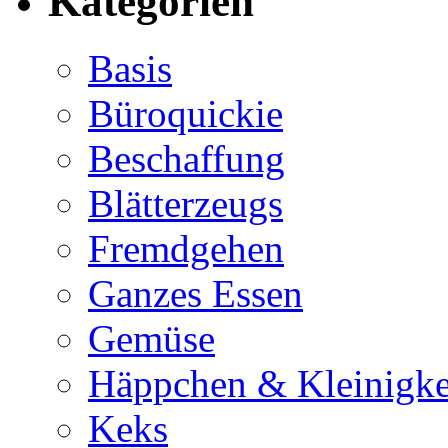
Kategorien
Basis
Büroquickie
Beschaffung
Blätterzeugs
Fremdgehen
Ganzes Essen
Gemüse
Häppchen & Kleinigke
Keks