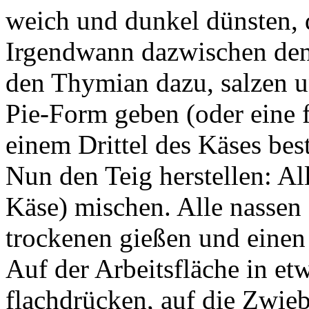
weich und dunkel dünsten, d
Irgendwann dazwischen den
den Thymian dazu, salzen un
Pie-Form geben (oder eine 
einem Drittel des Käses bes
Nun den Teig herstellen: Al
Käse) mischen. Alle nassen 
trockenen gießen und einen 
Auf der Arbeitsfläche in e
flachdrücken, auf die Zwieb