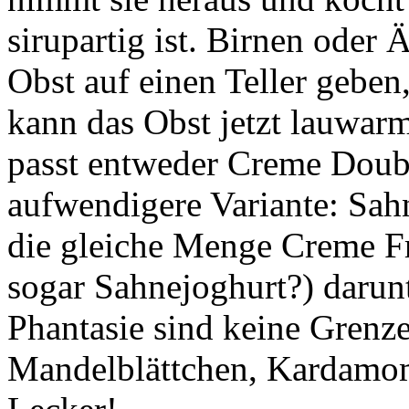
sirupartig ist. Birnen oder 
Obst auf einen Teller geben
kann das Obst jetzt lauwarm
passt entweder Creme Doubl
aufwendigere Variante: Sahn
die gleiche Menge Creme F
sogar Sahnejoghurt?) darun
Phantasie sind keine Grenze
Mandelblättchen, Kardamo