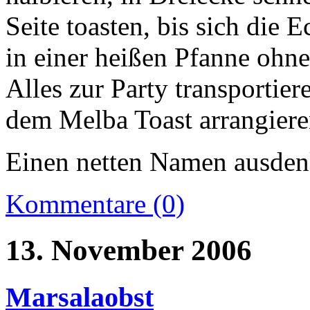
Seite toasten, bis sich die
in einer heißen Pfanne ohne
Alles zur Party transportier
dem Melba Toast arrangiere
Einen netten Namen ausden
Kommentare (0)
13. November 2006
Marsalaobst