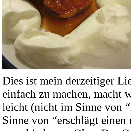
Dies ist mein derzeitiger Li
einfach zu machen, macht w
leicht (nicht im Sinne von 
Sinne von “erschlägt einen 