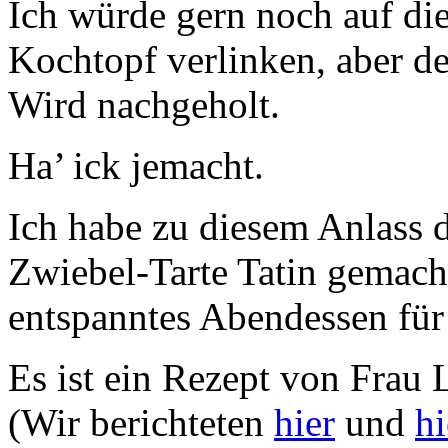
Ich würde gern noch auf di
Kochtopf verlinken, aber de
Wird nachgeholt.
Ha’ ick jemacht.
Ich habe zu diesem Anlass d
Zwiebel-Tarte Tatin gemacht 
entspanntes Abendessen für
Es ist ein Rezept von Frau 
(Wir berichteten
hier
und
hi