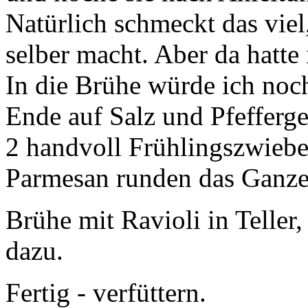
Natürlich schmeckt das viel
selber macht. Aber da hatte 
In die Brühe würde ich noc
Ende auf Salz und Pfeffergeh
2 handvoll Frühlingszwiebe
Parmesan runden das Ganze
Brühe mit Ravioli in Telle
dazu.
Fertig - verfüttern.