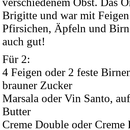
verschiedenem Obst. Das Or
Brigitte und war mit Feigen
Pfirsichen, Äpfeln und Bir
auch gut!
Für 2:
4 Feigen oder 2 feste Birne
brauner Zucker
Marsala oder Vin Santo, auf
Butter
Creme Double oder Creme 