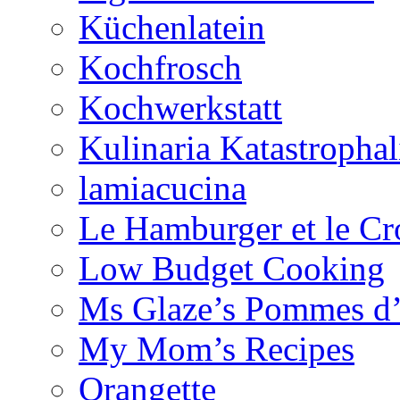
Küchenlatein
Kochfrosch
Kochwerkstatt
Kulinaria Katastrophal
lamiacucina
Le Hamburger et le Cr
Low Budget Cooking
Ms Glaze’s Pommes 
My Mom’s Recipes
Orangette