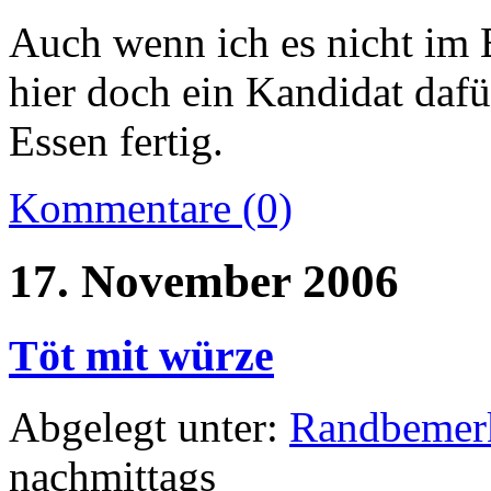
Auch wenn ich es nicht im B 
hier doch ein Kandidat dafü
Essen fertig.
Kommentare (0)
17. November 2006
Töt mit würze
Abgelegt unter:
Randbemer
nachmittags