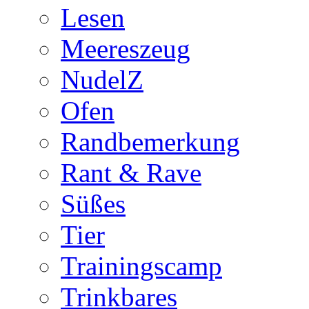
Lesen
Meereszeug
NudelZ
Ofen
Randbemerkung
Rant & Rave
Süßes
Tier
Trainingscamp
Trinkbares