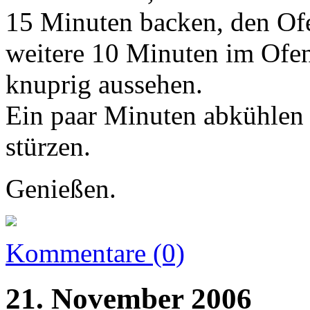
15 Minuten backen, den Ofe
weitere 10 Minuten im Ofen 
knuprig aussehen.
Ein paar Minuten abkühlen 
stürzen.
Genießen.
Kommentare (0)
21. November 2006