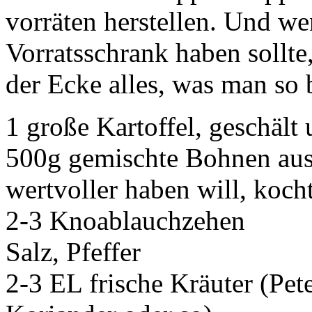
vorräten herstellen. Und w
Vorratsschrank haben sollte,
der Ecke alles, was man so 
1 große Kartoffel, geschält
500g gemischte Bohnen aus 
wertvoller haben will, koch
2-3 Knoablauchzehen
Salz, Pfeffer
2-3 EL frische Kräuter (Pet