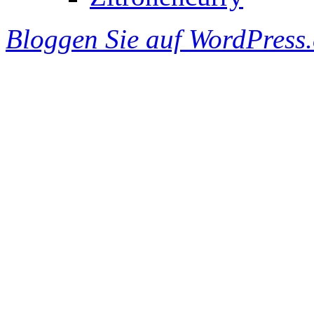
Bloggen Sie auf WordPress