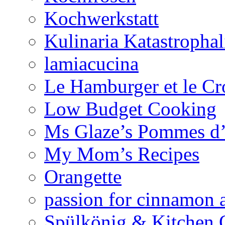
Kochwerkstatt
Kulinaria Katastrophal
lamiacucina
Le Hamburger et le Cr
Low Budget Cooking
Ms Glaze’s Pommes 
My Mom’s Recipes
Orangette
passion for cinnamon 
Spülkönig & Kitchen 