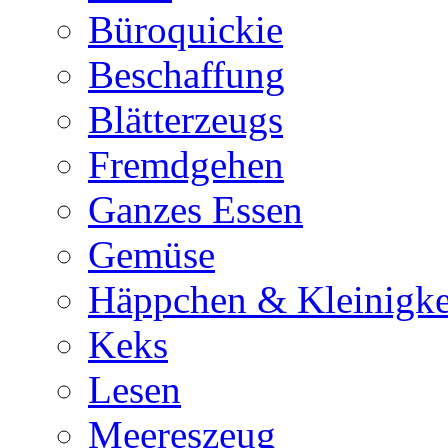
Büroquickie
Beschaffung
Blätterzeugs
Fremdgehen
Ganzes Essen
Gemüse
Häppchen & Kleinigke
Keks
Lesen
Meereszeug