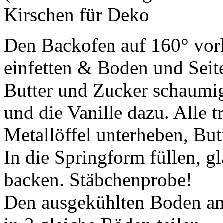
Kirschen für Deko
Den Backofen auf 160° vor
einfetten & Boden und Seit
Butter und Zucker schaumig
und die Vanille dazu. Alle 
Metallöffel unterheben, But
In die Springform füllen, g
backen. Stäbchenprobe!
Den ausgekühlten Boden am