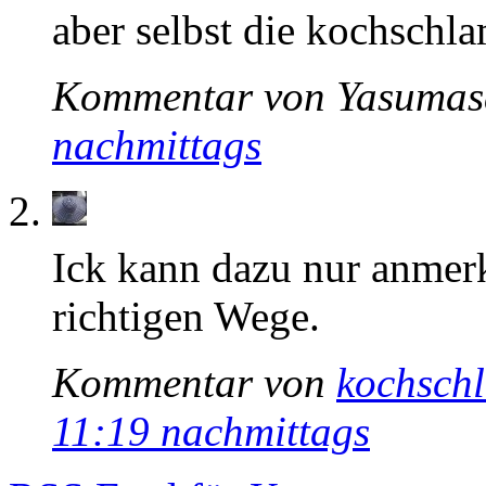
aber selbst die kochschla
Kommentar von Yasumas
nachmittags
Ick kann dazu nur anmerk
richtigen Wege.
Kommentar von
kochsch
11:19 nachmittags