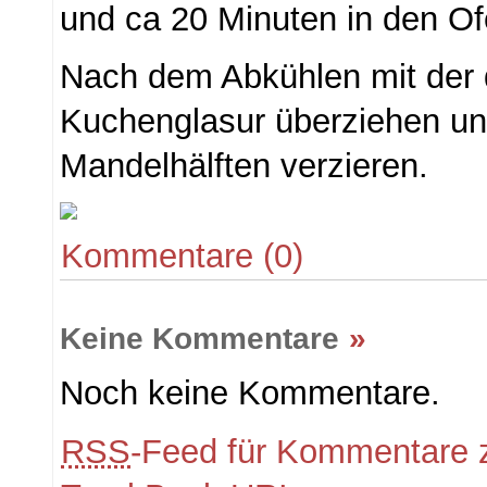
und ca 20 Minuten in den O
Nach dem Abkühlen mit der 
Kuchenglasur überziehen un
Mandelhälften verzieren.
Kommentare (0)
Keine Kommentare
»
Noch keine Kommentare.
RSS
-Feed für Kommentare z