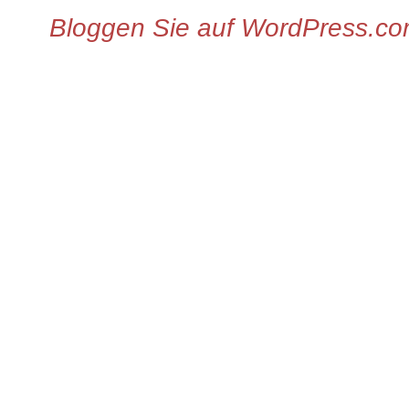
Bloggen Sie auf WordPress.c