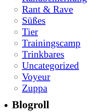
Rant & Rave
Süßes
Tier
Trainingscamp
Trinkbares
Uncategorized
Voyeur
Zuppa
Blogroll