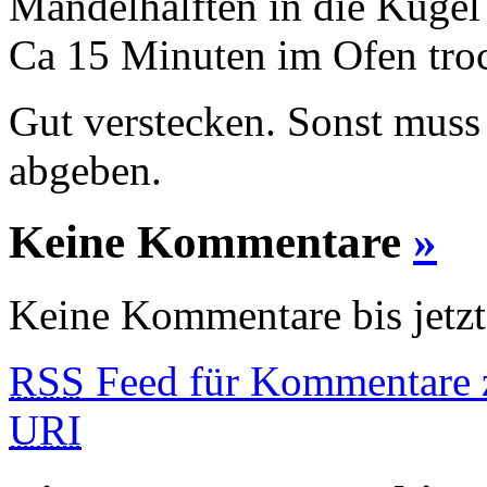
Mandelhälften in die Kugel
Ca 15 Minuten im Ofen troc
Gut verstecken. Sonst mus
abgeben.
Keine Kommentare
»
Keine Kommentare bis jetzt
RSS
Feed für Kommentare z
URI