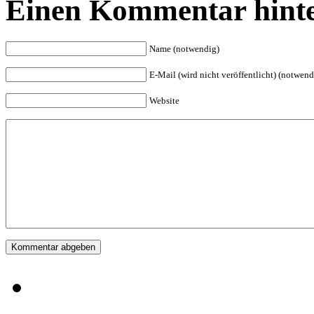
Einen Kommentar hinte
Name (notwendig)
E-Mail (wird nicht veröffentlicht) (notwend
Website