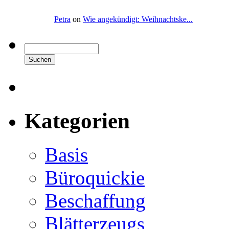
Petra
on
Wie angekündigt: Weihnachtske...
Kategorien
Basis
Büroquickie
Beschaffung
Blätterzeugs