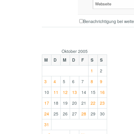
Webseite
Benachrichtigung bei wei
Oktober 2005
M
D
M
D
F
S
S
1
2
3
4
5
6
7
8
9
10
11
12
13
14
15
16
17
18
19
20
21
22
23
24
25
26
27
28
29
30
31