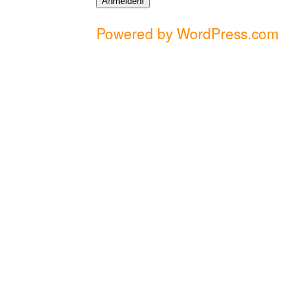
Powered by WordPress.com