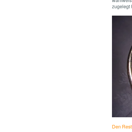
wahlweise
zugelegt 
Den Rest 