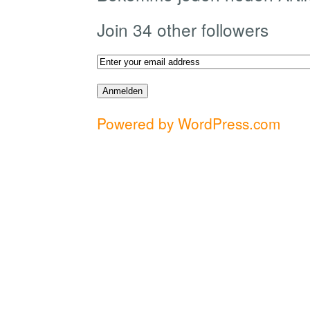
Join 34 other followers
Powered by WordPress.com