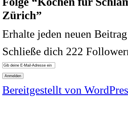
Folge “Kochen für Schla
Zürich”
Erhalte jeden neuen Beitrag
Schließe dich 222 Follower
Bereitgestellt von WordPre