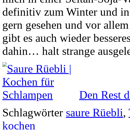
definitiv zum Winter und in 
gern gesehen und vor alle
gibt es auch wieder besseres
dahin… halt strange ausgel
Den Rest d
Schlagwörter
saure Rüebli
,
kochen