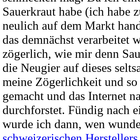
Sauerkraut habe (ich habe z
neulich auf dem Markt hand
das demnächst verarbeitet w
zögerlich, wie mir denn S
die Neugier auf dieses selt
meine Zögerlichkeit und so
gemacht und das Internet n
durchforstet. Fündig nach 
wurde ich dann, wen wundert
schweizerischen Herstellers