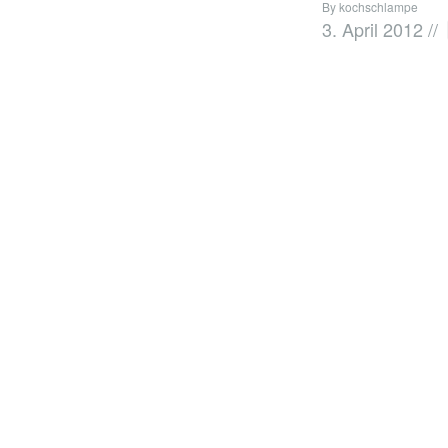
By kochschlampe
3. April 2012
//