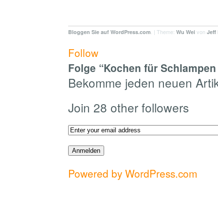
. | Theme:
von
Bloggen Sie auf WordPress.com
Wu Wei
Jeff
Follow
Folge “Kochen für Schlampen 
Bekomme jeden neuen Artike
Join 28 other followers
Powered by WordPress.com