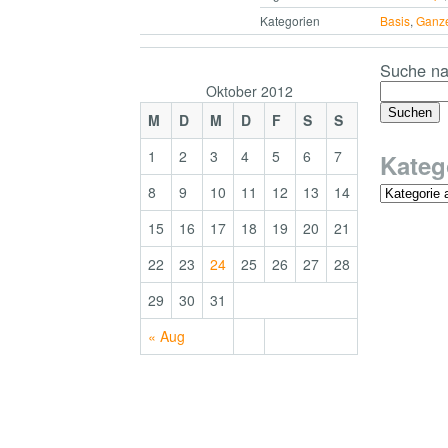
Kategorien
Basis
,
Ganz
Suche na
Oktober 2012
M
D
M
D
F
S
S
1
2
3
4
5
6
7
Kateg
8
9
10
11
12
13
14
15
16
17
18
19
20
21
22
23
24
25
26
27
28
29
30
31
« Aug