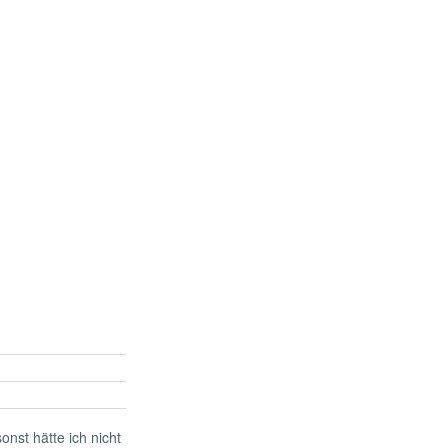
onst hätte ich nicht