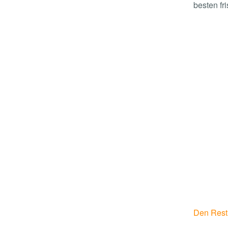
besten fr
Den Rest 