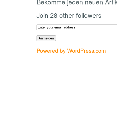
Bekomme jeden neuen Artike
Join 28 other followers
Powered by WordPress.com