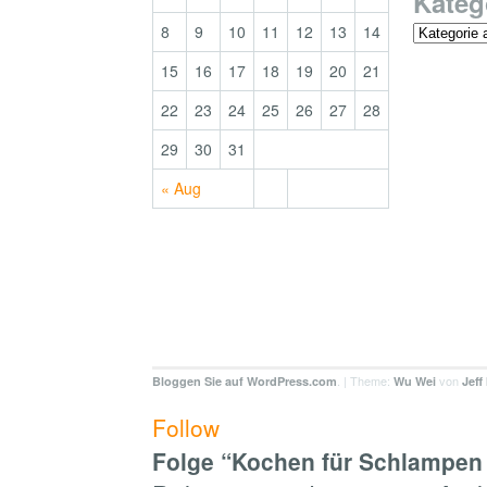
Kateg
8
9
10
11
12
13
14
15
16
17
18
19
20
21
22
23
24
25
26
27
28
29
30
31
« Aug
. | Theme:
von
Bloggen Sie auf WordPress.com
Wu Wei
Jeff
Follow
Folge “Kochen für Schlampen 