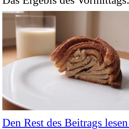
Den Rest des Beitrags lesen