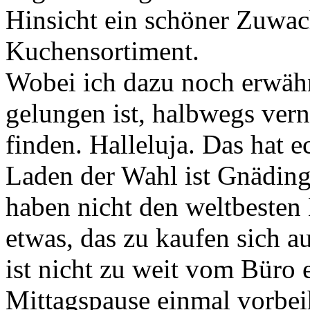
Hinsicht ein schöner Zuwac
Kuchensortiment.
Wobei ich dazu noch erwähn
gelungen ist, halbwegs ver
finden. Halleluja. Das hat 
Laden der Wahl ist Gnäding
haben nicht den weltbesten 
etwas, das zu kaufen sich a
ist nicht zu weit vom Büro e
Mittagspause einmal vorbe