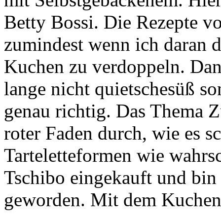
Betty Bossi. Die Rezepte vo
zumindest wenn ich daran 
Kuchen zu verdoppeln. Dan
lange nicht quietschesüß s
genau richtig. Das Thema Zu
roter Faden durch, wie es s
Tarteletteformen wie wahrs
Tschibo eingekauft und bin 
geworden. Mit dem Kuchen