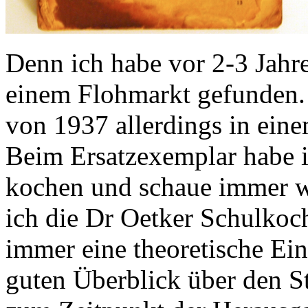
Denn ich habe vor 2-3 Jahr
einem Flohmarkt gefunden.
von 1937 allerdings in eine
Beim Ersatzexemplar habe 
kochen und schaue immer wi
ich die Dr Oetker Schulkoch
immer eine theoretische Ei
guten Überblick über den S