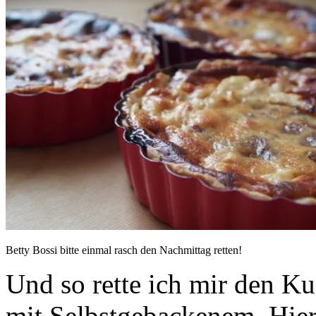
Betty Bossi bitte einmal rasch den Nachmittag retten!
Und so rette ich mir den K
mit Selbstgebackenem. Hier