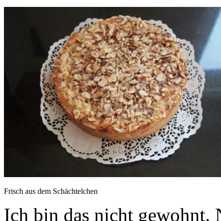
Frisch aus dem Schächtelchen
Ich bin das nicht gewohnt. 