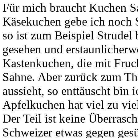
Für mich braucht Kuchen Sa
Käsekuchen gebe ich noch 
so ist zum Beispiel Strudel 
gesehen und erstaunlicherwe
Kastenkuchen, die mit Fruch
Sahne. Aber zurück zum The
aussieht, so enttäuscht bin
Apfelkuchen hat viel zu vie
Der Teil ist keine Überrasc
Schweizer etwas gegen gesü