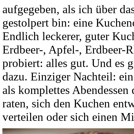
aufgegeben, als ich über da
gestolpert bin: eine Kuche
Endlich leckerer, guter Kuc
Erdbeer-, Apfel-, Erdbeer-
probiert: alles gut. Und es 
dazu. Einziger Nachteil: ein
als komplettes Abendessen 
raten, sich den Kuchen entw
verteilen oder sich einen Mi