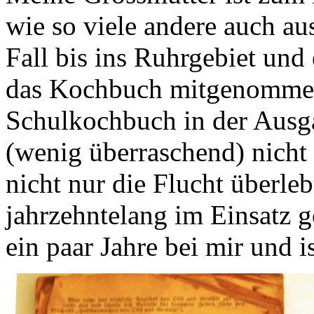
wie so viele andere auch au
Fall bis ins Ruhrgebiet und 
das Kochbuch mitgenommen.
Schulkochbuch in der Ausg
(wenig überraschend) nicht
nicht nur die Flucht überle
jahrzehntelang im Einsatz g
ein paar Jahre bei mir und is