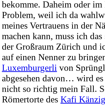
bekomme. Daheim oder im B
Problem, weil ich da wahlw
meines Vertrauens in der Nä
machen kann, muss ich das 
der Großraum Zürich und ic
auf einen Nenner zu bringen.
Luxemburgerli
von Sprüngli
abgesehen davon… wird es 
nicht so richtig mein Fall. 
Römertorte des
Kafi Känzi