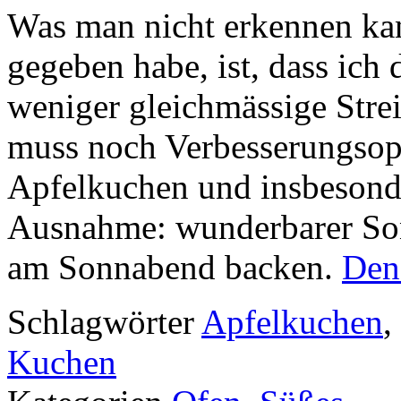
Was man nicht erkennen ka
gegeben habe, ist, dass ich
weniger gleichmässige Strei
muss noch Verbesserungsop
Apfelkuchen und insbesonde
Ausnahme: wunderbarer So
am Sonnabend backen.
Den 
Schlagwörter
Apfelkuchen
,
Kuchen