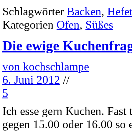
Schlagwörter
Backen
,
Hefet
Kategorien
Ofen
,
Süßes
Die ewige Kuchenfra
von kochschlampe
6. Juni 2012
//
5
Ich esse gern Kuchen. Fast 
gegen 15.00 oder 16.00 so e