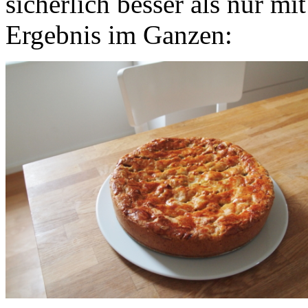
sicherlich besser als nur mi
Ergebnis im Ganzen: