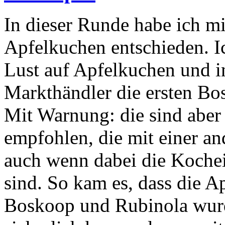
In dieser Runde habe ich m
Apfelkuchen entschieden. I
Lust auf Apfelkuchen und i
Markthändler die ersten Bo
Mit Warnung: die sind aber
empfohlen, die mit einer an
auch wenn dabei die Kochei
sind. So kam es, dass die A
Boskoop und Rubinola wurd