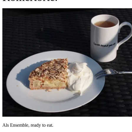
Als Ensemble, ready to eat.