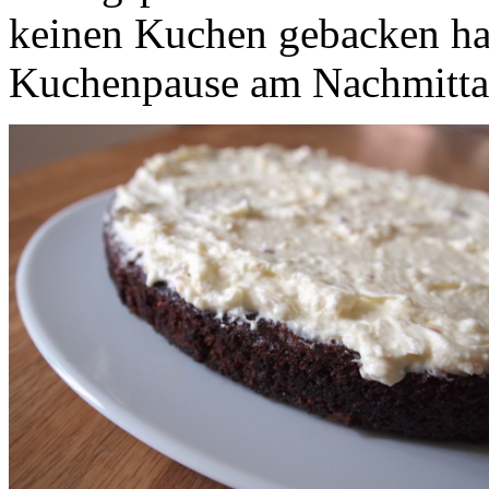
keinen Kuchen gebacken hab
Kuchenpause am Nachmittag