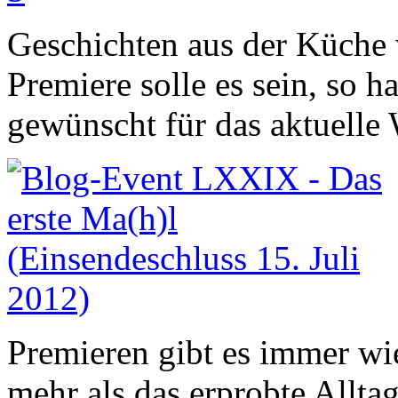
Geschichten aus der Küche
Premiere solle es sein, so h
gewünscht für das aktuelle
Premieren gibt es immer wi
mehr als das erprobte Allt