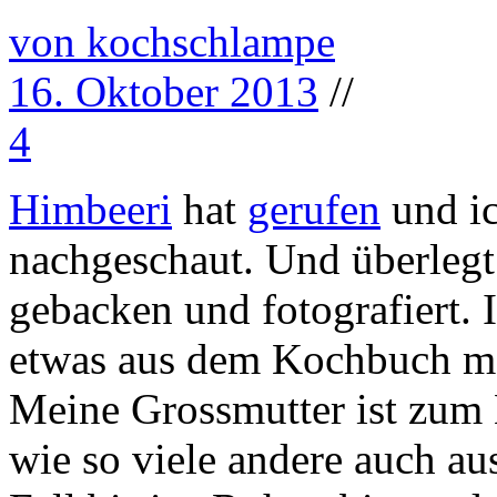
von kochschlampe
16. Oktober 2013
//
4
Himbeeri
hat
gerufen
und ic
nachgeschaut. Und überlegt
gebacken und fotografiert. 
etwas aus dem Kochbuch me
Meine Grossmutter ist zum 
wie so viele andere auch au