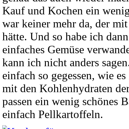
Kauf und Kochen ein wenig
war keiner mehr da, der mi
hätte. Und so habe ich dann
einfaches Gemüse verwandel
kann ich nicht anders sage
einfach so gegessen, wie es
mit den Kohlenhydraten der
passen ein wenig schönes B
einfach Pellkartoffeln.