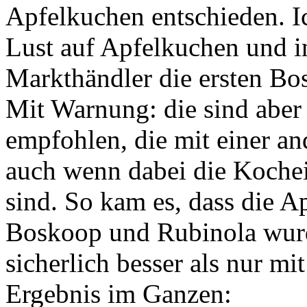
Apfelkuchen entschieden. I
Lust auf Apfelkuchen und i
Markthändler die ersten Bo
Mit Warnung: die sind aber
empfohlen, die mit einer an
auch wenn dabei die Kochei
sind. So kam es, dass die A
Boskoop und Rubinola wurd
sicherlich besser als nur mi
Ergebnis im Ganzen: