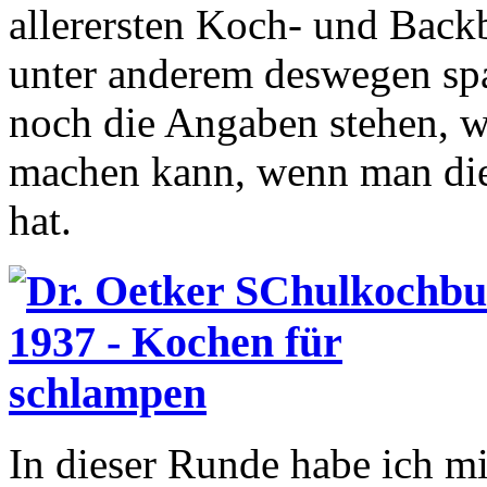
allerersten Koch- und Backb
unter anderem deswegen spa
noch die Angaben stehen, w
machen kann, wenn man die
hat.
In dieser Runde habe ich m