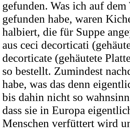
gefunden. Was ich auf dem
gefunden habe, waren Kicher
halbiert, die für Suppe an
aus ceci decorticati (gehäut
decorticate (gehäutete Platt
so bestellt. Zumindest nac
habe, was das denn eigentlic
bis dahin nicht so wahnsinn
dass sie in Europa eigentlic
Menschen verfüttert wird u