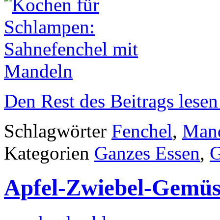
Den Rest des Beitrags lesen
Schlagwörter
Fenchel
,
Man
Kategorien
Ganzes Essen
,
Apfel-Zwiebel-Gemüs