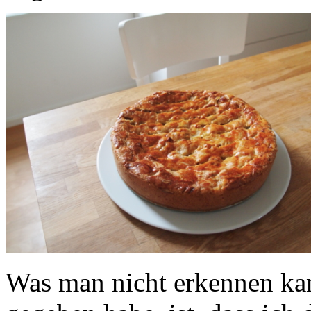
Was man nicht erkennen ka