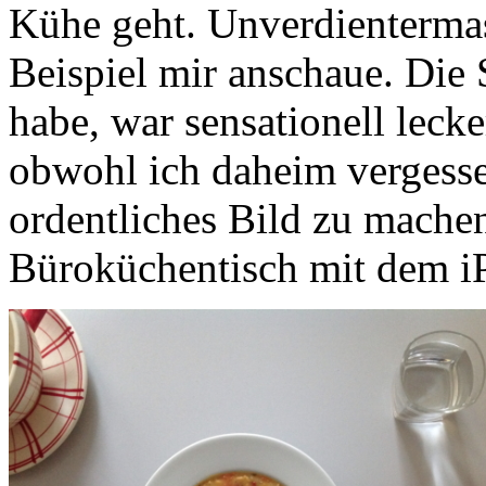
Kühe geht. Unverdientermas
Beispiel mir anschaue. Die 
habe, war sensationell leck
obwohl ich daheim vergesse
ordentliches Bild zu mache
Büroküchentisch mit dem iP