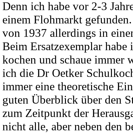
Denn ich habe vor 2-3 Jahr
einem Flohmarkt gefunden.
von 1937 allerdings in eine
Beim Ersatzexemplar habe 
kochen und schaue immer wi
ich die Dr Oetker Schulkoch
immer eine theoretische Ei
guten Überblick über den S
zum Zeitpunkt der Herausga
nicht alle, aber neben den b