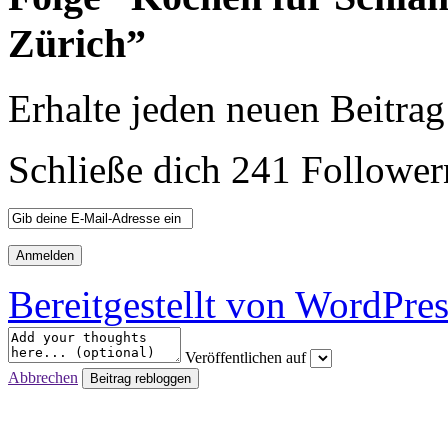
Zürich”
Erhalte jeden neuen Beitrag
Schließe dich 241 Follower
Bereitgestellt von WordPre
Veröffentlichen auf
Abbrechen