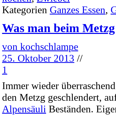
Kategorien
Ganzes Essen
,
Was man beim Metzg 
von kochschlampe
25. Oktober 2013
//
1
Immer wieder überraschend.
den Metzg geschlendert, au
Alpensäuli
Beständen. Eigen