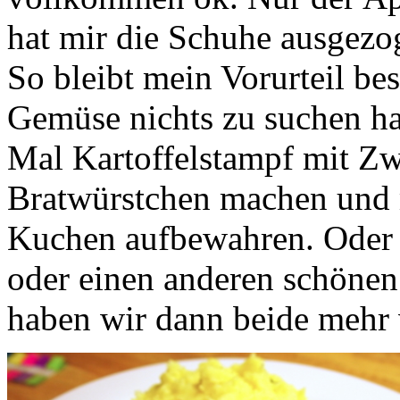
hat mir die Schuhe ausgezog
So bleibt mein Vorurteil be
Gemüse nichts zu suchen ha
Mal Kartoffelstampf mit Z
Bratwürstchen machen und m
Kuchen aufbewahren. Oder 
oder einen anderen schöne
haben wir dann beide mehr 