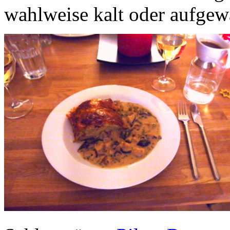
wahlweise kalt oder aufgew