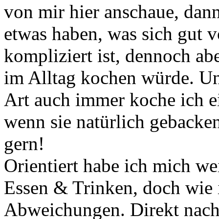
von mir hier anschaue, dann 
etwas haben, was sich gut vo
kompliziert ist, dennoch ab
im Alltag kochen würde. Un
Art auch immer koche ich ei
wenn sie natürlich gebacken
gern!
Orientiert habe ich mich w
Essen & Trinken, doch wie 
Abweichungen. Direkt nach