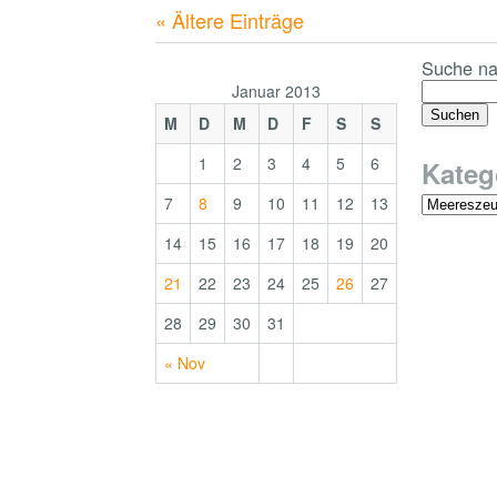
« Ältere Einträge
Suche na
Januar 2013
M
D
M
D
F
S
S
1
2
3
4
5
6
Kateg
7
8
9
10
11
12
13
14
15
16
17
18
19
20
21
22
23
24
25
26
27
28
29
30
31
« Nov