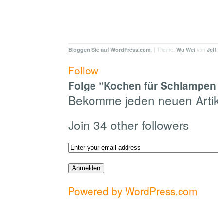
. | Theme:
von
Bloggen Sie auf WordPress.com
Wu Wei
Jeff
Follow
Folge “Kochen für Schlampen 
Bekomme jeden neuen Artike
Join 34 other followers
Powered by WordPress.com