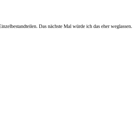
Einzelbestandteilen. Das nächste Mal würde ich das eher weglassen.