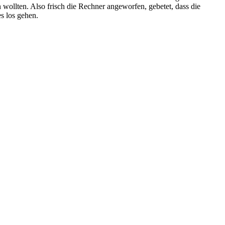
 wollten. Also frisch die Rechner angeworfen, gebetet, dass die
s los gehen.