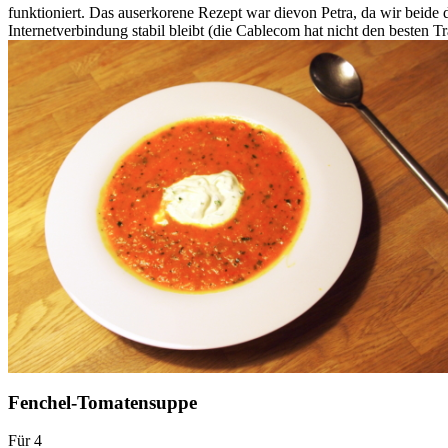
funktioniert. Das auserkorene Rezept war dievon Petra, da wir beide 
Internetverbindung stabil bleibt (die Cablecom hat nicht den besten 
Fenchel-Tomatensuppe
Für 4