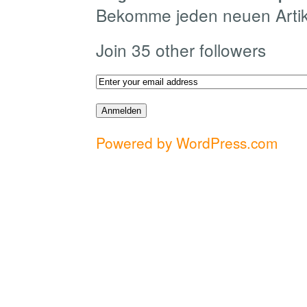
Bekomme jeden neuen Artike
Join 35 other followers
Powered by WordPress.com