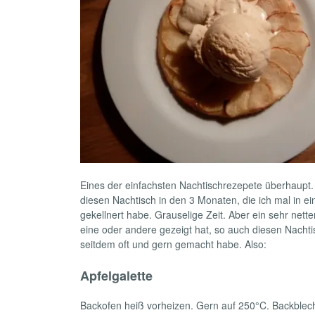
Eines der einfachsten Nachtischrezepete überhaupt.
diesen Nachtisch in den 3 Monaten, die ich mal in e
gekellnert habe. Grauselige Zeit. Aber ein sehr nette
eine oder andere gezeigt hat, so auch diesen Nachti
seitdem oft und gern gemacht habe. Also:
Apfelgalette
Backofen heiß vorheizen. Gern auf 250°C. Backblec