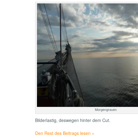
Morgengrauen
Bilderlastig, deswegen hinter dem Cut.
Den Rest des Beitrags lesen »