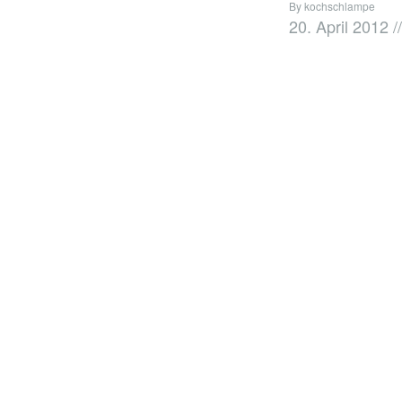
By kochschlampe
20. April 2012
//