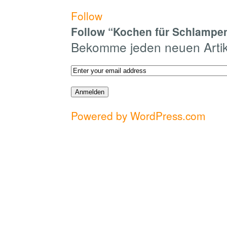
Follow
Follow “Kochen für Schlampen
Bekomme jeden neuen Artike
Powered by WordPress.com