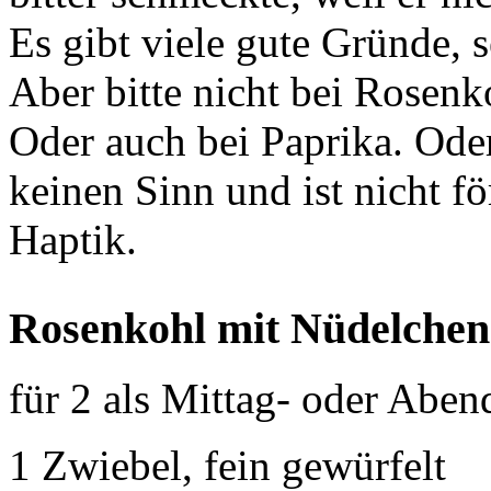
Es gibt viele gute Gründe, 
Aber bitte nicht bei Rosen
Oder auch bei Paprika. Oder
keinen Sinn und ist nicht f
Haptik.
Rosenkohl mit Nüdelchen
für 2 als Mittag- oder Aben
1 Zwiebel, fein gewürfelt