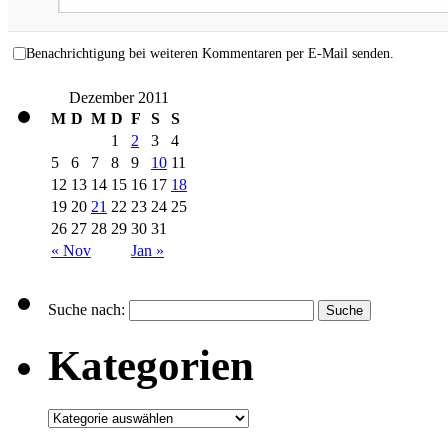
Benachrichtigung bei weiteren Kommentaren per E-Mail senden.
Dezember 2011
M
D
M
D
F
S
S
1
2
3
4
5
6
7
8
9
10
11
12
13
14
15
16
17
18
19
20
21
22
23
24
25
26
27
28
29
30
31
« Nov
Jan »
Suche nach:
Kategorien