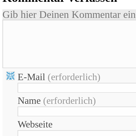
Gib hier Deinen Kommentar ein 
E-Mail
(erforderlich)
Name
(erforderlich)
Webseite