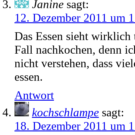
Janine
sagt:
12. Dezember 2011 um 1
Das Essen sieht wirklich 
Fall nachkochen, denn ic
nicht verstehen, dass vi
essen.
Antwort
kochschlampe
sagt:
18. Dezember 2011 um 1