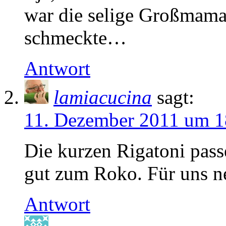
war die selige Großmama 
schmeckte…
Antwort
lamiacucina
sagt:
11. Dezember 2011 um 1
Die kurzen Rigatoni pass
gut zum Roko. Für uns ne
Antwort