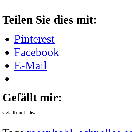
About these ads
Teilen Sie dies mit:
Pinterest
Facebook
E-Mail
Gefällt mir:
Gefällt mir
Lade...