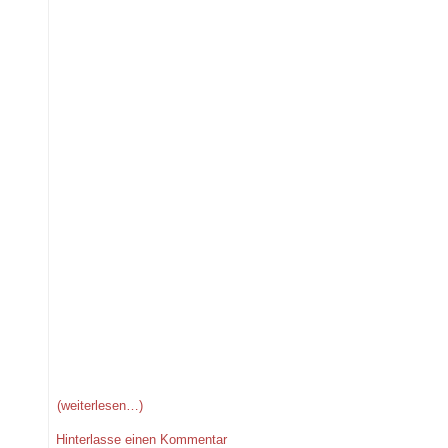
(weiterlesen…)
Hinterlasse einen Kommentar