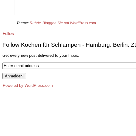
Theme:
Rubric
.
Bloggen Sie auf WordPress.com
.
Follow
Follow Kochen für Schlampen - Hamburg, Berlin, Z
Get every new post delivered to your Inbox.
Powered by WordPress.com