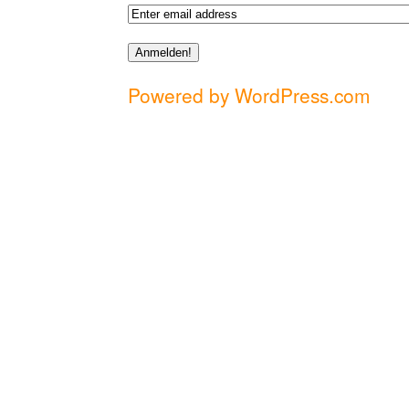
Powered by WordPress.com