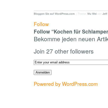
. | Theme:
von
Bloggen Sie auf WordPress.com
Wu Wei
Jeff
Follow
Follow “Kochen für Schlampen
Bekomme jeden neuen Artike
Join 27 other followers
Powered by WordPress.com