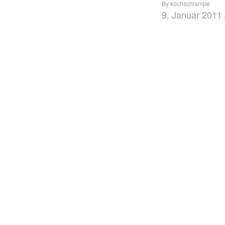
By kochschlampe
9. Januar 2011