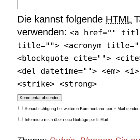
Die kannst folgende
HTML
T
verwenden:
<a href="" tit
title=""> <acronym title="
<blockquote cite=""> <cite
<del datetime=""> <em> <i>
<strike> <strong>
Benachrichtigung bei weiteren Kommentaren per E-Mail senden
Informiere mich über neue Beiträge per E-Mail.