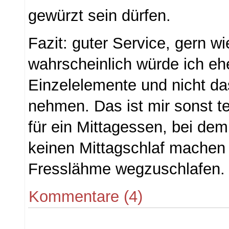
gewürzt sein dürfen.
Fazit: guter Service, gern wi
wahrscheinlich würde ich eh
Einzelelemente und nicht d
nehmen. Das ist mir sonst te
für ein Mittagessen, bei dem
keinen Mittagschlaf machen
Fresslähme wegzuschlafen.
Kommentare (4)