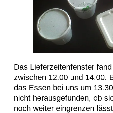
Das Lieferzeitenfenster fand 
zwischen 12.00 und 14.00. 
das Essen bei uns um 13.30
nicht herausgefunden, ob si
noch weiter eingrenzen läss