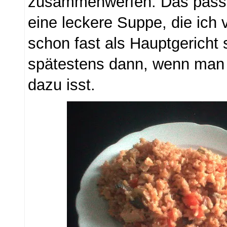
zusammenwerfen. Das passt 
eine leckere Suppe, die ich
schon fast als Hauptgericht
spätestens dann, wenn man 
dazu isst.