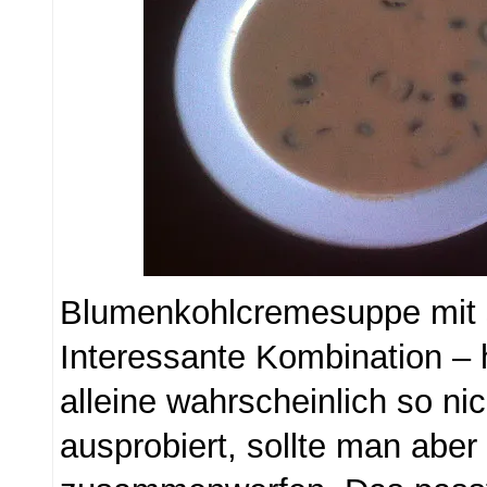
Blumenkohlcremesuppe mit 
Interessante Kombination – 
alleine wahrscheinlich so nic
ausprobiert, sollte man aber 