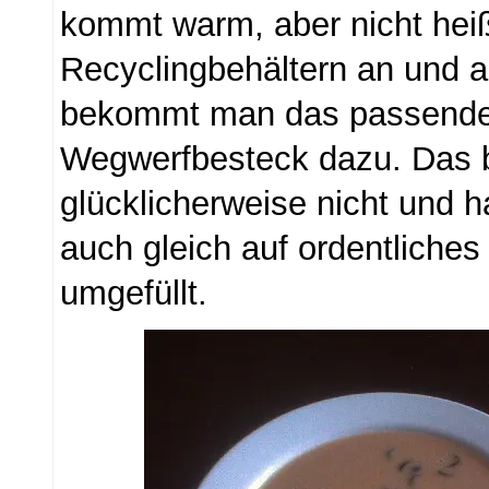
kommt warm, aber nicht heiß
Recyclingbehältern an und 
bekommt man das passende
Wegwerfbesteck dazu. Das 
glücklicherweise nicht und 
auch gleich auf ordentliches
umgefüllt.