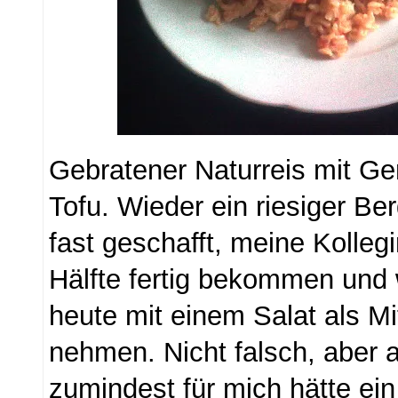
Gebratener Naturreis mit G
Tofu. Wieder ein riesiger Be
fast geschafft, meine Kollegi
Hälfte fertig bekommen und 
heute mit einem Salat als M
nehmen. Nicht falsch, aber 
zumindest für mich hätte ei