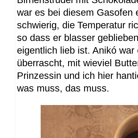
war es bei diesem Gasofen 
schwierig, die Temperatur ric
so dass er blasser geblieben 
eigentlich lieb ist. Anikó war
überrascht, mit wieviel Butte
Prinzessin und ich hier hant
was muss, das muss.