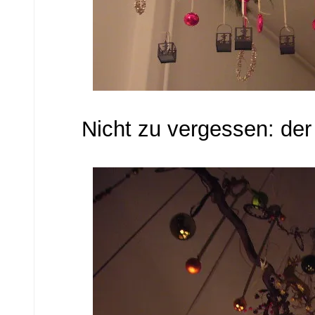
Nicht zu vergessen: der