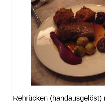
Rehrücken (handausgelöst) 