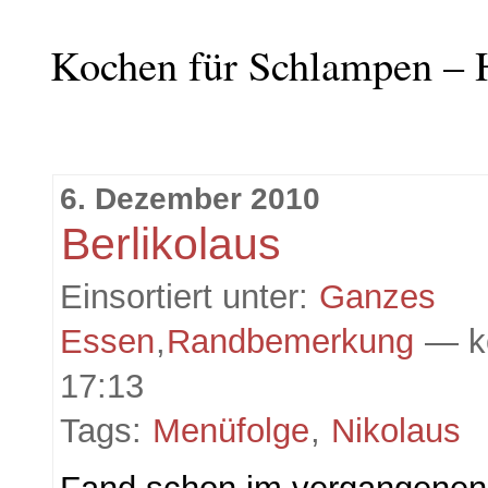
Kochen für Schlampen – 
6. Dezember 2010
Berlikolaus
Einsortiert unter:
Ganzes
Essen
,
Randbemerkung
— k
17:13
Tags:
Menüfolge
,
Nikolaus