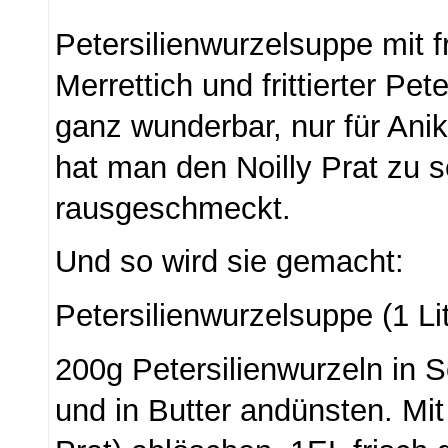
Petersilienwurzelsuppe mit 
Merrettich und frittierter Pete
ganz wunderbar, nur für Anik
hat man den Noilly Prat zu s
rausgeschmeckt.
Und so wird sie gemacht:
Petersilienwurzelsuppe (1 Lit
200g Petersilienwurzeln in 
und in Butter andünsten. Mit