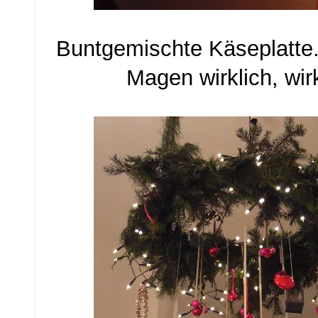
Buntgemischte Käseplatte.
Magen wirklich, wirk