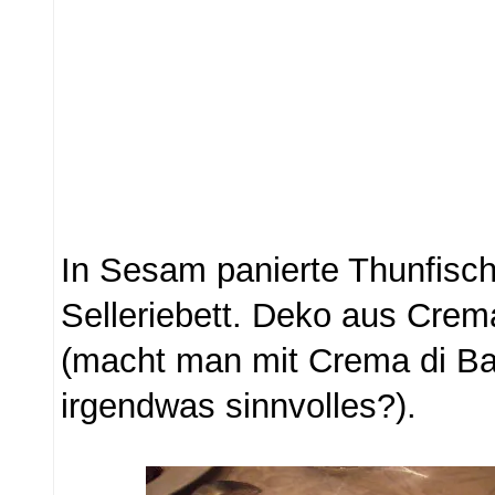
In Sesam panierte Thunfisc
Selleriebett. Deko aus Crem
(macht man mit Crema di Ba
irgendwas sinnvolles?).