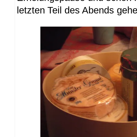
letzten Teil des Abends geh