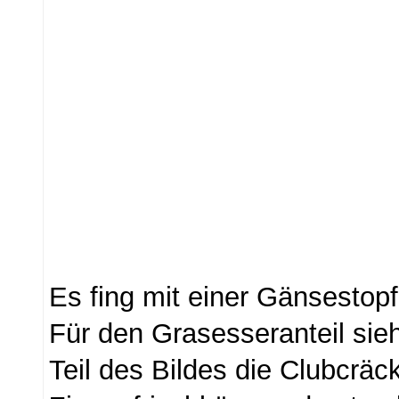
Es fing mit einer Gänsestopf
Für den Grasesseranteil sie
Teil des Bildes die Clubcräc