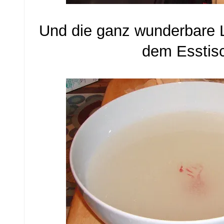
Und die ganz wunderbare
dem Esstis