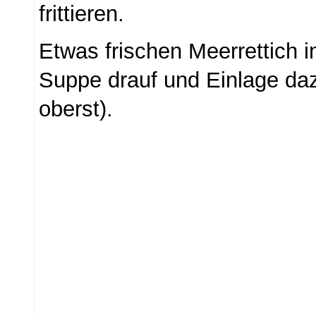
frittieren.
Etwas frischen Meerrettich i
Suppe drauf und Einlage da
oberst).