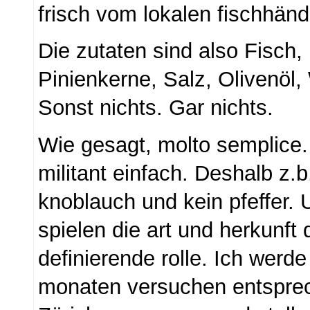
frisch vom lokalen fischhändl
Die zutaten sind also Fisch, 
Pinienkerne, Salz, Olivenöl, 
Sonst nichts. Gar nichts.
Wie gesagt, molto semplice.
militant einfach. Deshalb z.b
knoblauch und kein pfeffer.
spielen die art und herkunft 
definierende rolle. Ich werd
monaten versuchen entsprec