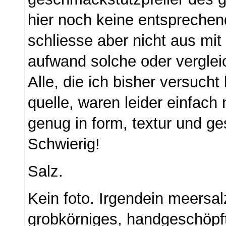
hier noch keine entsprechen
schliesse aber nicht aus mi
aufwand solche oder verglei
Alle, die ich bisher versucht
quelle, waren leider einfach 
genug in form, textur und g
Schwierig!
Salz.
Kein foto. Irgendein meersal
grobkörniges, handgeschöpf