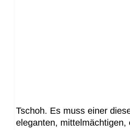
Tschoh. Es muss einer diese
eleganten, mittelmächtigen, 