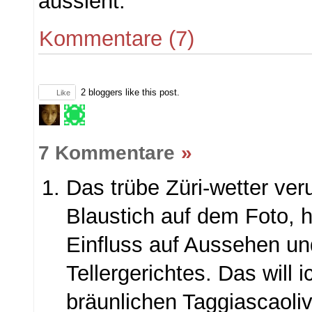
aussieht.
Kommentare (7)
2
bloggers like this post.
Like
7 Kommentare
»
Das trübe Züri-wetter ver
Blaustich auf dem Foto, h
Einfluss auf Aussehen 
Tellergerichtes. Das will 
bräunlichen Taggiascaoli