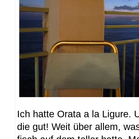
Ich hatte Orata a la Ligure.
die gut! Weit über allem, was