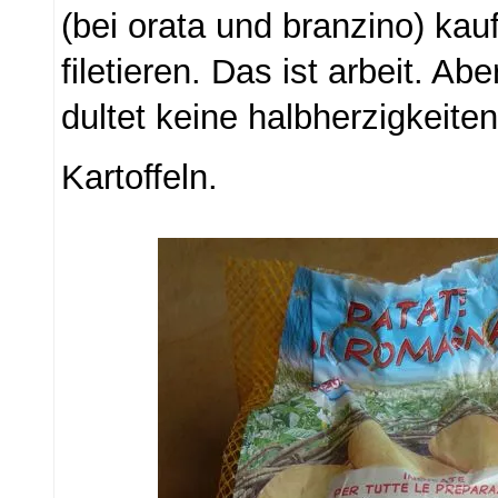
(bei orata und branzino) kau
filetieren. Das ist arbeit. Ab
dultet keine halbherzigkeiten
Kartoffeln.