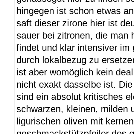
hingegen ist schon etwas an
saft dieser zirone hier ist de
sauer bei zitronen, die man 
findet und klar intensiver i
durch lokalbezug zu ersetzen
ist aber womöglich kein dea
nicht exakt dasselbe ist. Di
sind ein absolut kritisches 
schwarzen, kleinen, milden 
ligurischen oliven mit kernen
geschmackstützpfeiler des g