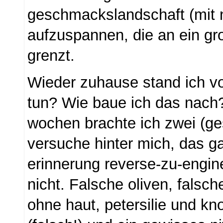
geschmackslandschaft (mit 
aufzuspannen, die an ein g
grenzt.
Wieder zuhause stand ich vo
tun? Wie baue ich das nach?
wochen brachte ich zwei (ge
versuche hinter mich, das g
erinnerung reverse-zu-engin
nicht. Falsche oliven, falsche
ohne haut, petersilie und kn