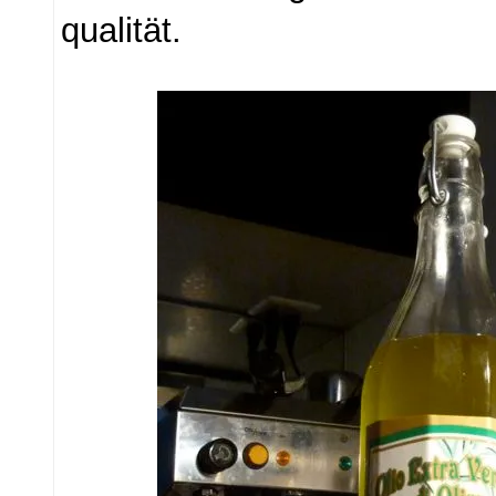
qualität.