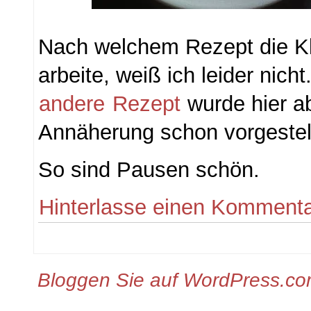
Nach welchem Rezept die Kl
arbeite, weiß ich leider nich
andere
Rezept
wurde hier ab
Annäherung schon vorgestell
So sind Pausen schön.
Hinterlasse einen Komment
Bloggen Sie auf WordPress.c