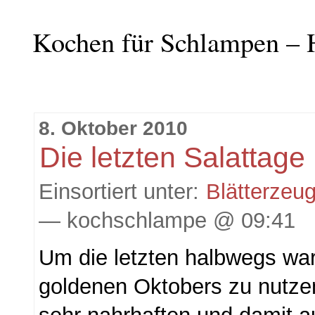
Kochen für Schlampen – 
8. Oktober 2010
Die letzten Salattage
Einsortiert unter:
Blätterzeu
— kochschlampe @ 09:41
Um die letzten halbwegs wa
goldenen Oktobers zu nutze