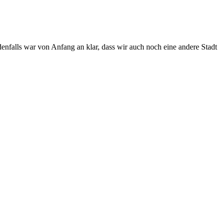
enfalls war von Anfang an klar, dass wir auch noch eine andere Stadt