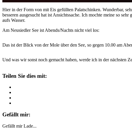
Hier in der Form von mit Eis gefüllten Palatschinken. Wunderbar, seh
besseren ausgesucht hat ist Ansichtssache. Ich mochte meine so sehr g
aufs Wasser.
Am Neusiedler See ist Abends/Nachts nicht viel los:
Das ist der Blick von der Mole über den See, so gegen 10.00 am Aben
Und was wir sonst noch gemacht haben, werde ich in der nächsten Ze
Teilen Sie dies mit:
Gefällt mir:
Gefällt mir
Lade...