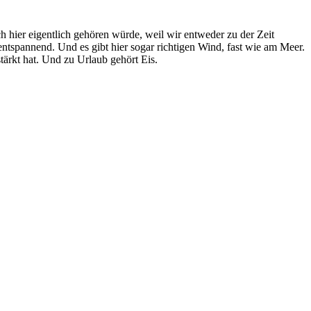
h hier eigentlich gehören würde, weil wir entweder zu der Zeit
ntspannend. Und es gibt hier sogar richtigen Wind, fast wie am Meer.
tärkt hat. Und zu Urlaub gehört Eis.