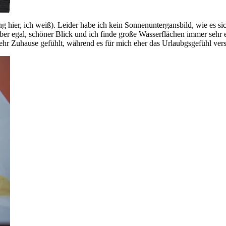
hier, ich weiß). Leider habe ich kein Sonnenuntergansbild, wie es sic
ber egal, schöner Blick und ich finde große Wasserflächen immer sehr e
ehr Zuhause gefühlt, während es für mich eher das Urlaubgsgefühl vers