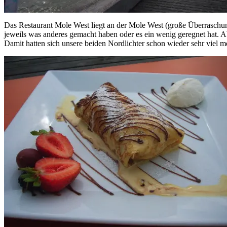
Das Restaurant Mole West liegt an der Mole West (große Überraschung 
jeweils was anderes gemacht haben oder es ein wenig geregnet hat. A
Damit hatten sich unsere beiden Nordlichter schon wieder sehr viel m