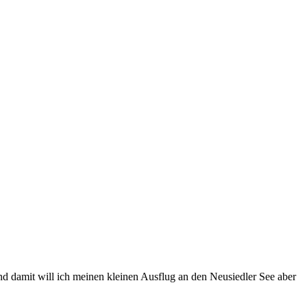
 und damit will ich meinen kleinen Ausflug an den Neusiedler See aber