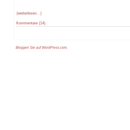
(weiterlesen…)
Kommentare (14)
Bloggen Sie auf WordPress.com
.