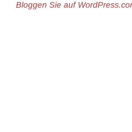
Bloggen Sie auf WordPress.c