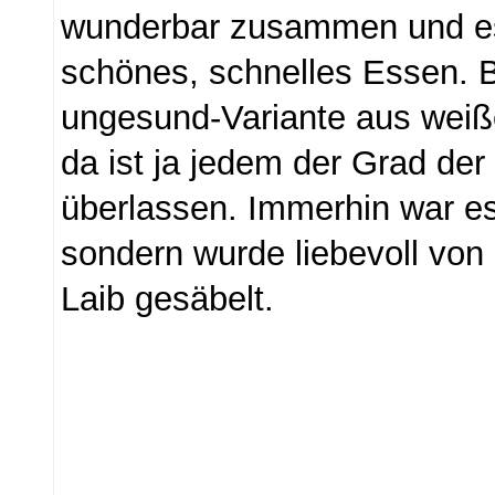
wunderbar zusammen und es 
schönes, schnelles Essen. Be
ungesund-Variante aus weiß
da ist ja jedem der Grad der
überlassen. Immerhin war es
sondern wurde liebevoll vo
Laib gesäbelt.