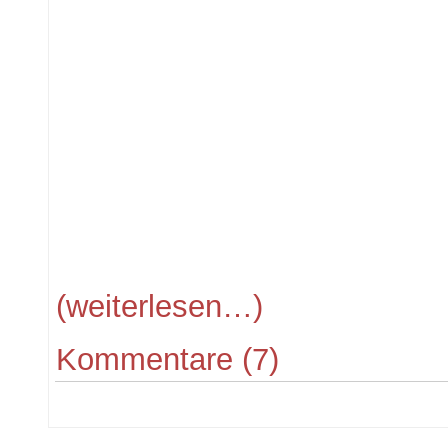
(weiterlesen…)
Kommentare (7)