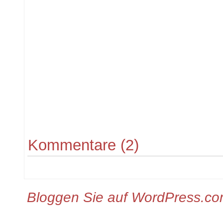
Kommentare (2)
Bloggen Sie auf WordPress.c