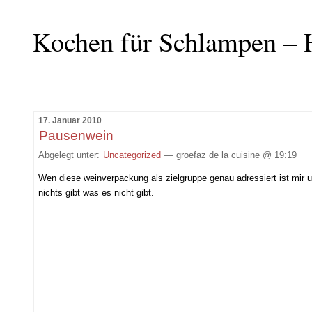
Kochen für Schlampen – 
17. Januar 2010
Pausenwein
Abgelegt unter:
Uncategorized
— groefaz de la cuisine @ 19:19
Wen diese weinverpackung als zielgruppe genau adressiert ist mir u
nichts gibt was es nicht gibt.