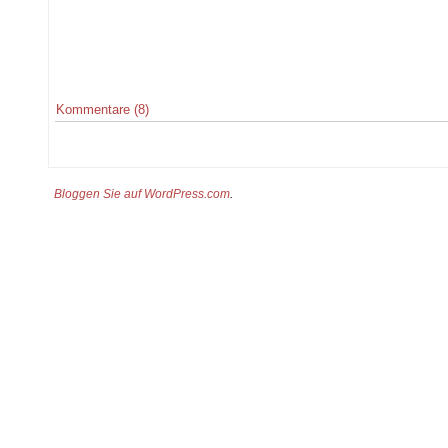
Kommentare (8)
Bloggen Sie auf WordPress.com
.