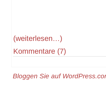
(weiterlesen…)
Kommentare (7)
Bloggen Sie auf WordPress.c