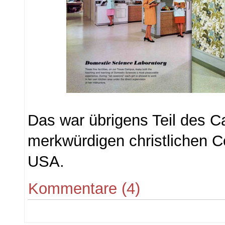
Das war übrigens Teil des 
merkwürdigen christlichen C
USA.
Kommentare (4)