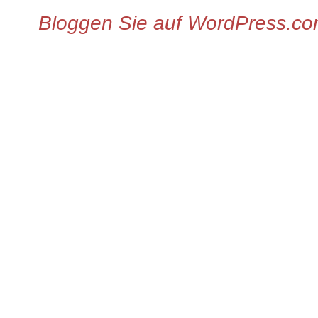
Bloggen Sie auf WordPress.c