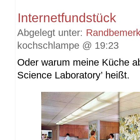
Internetfundstück
Abgelegt unter:
Randbemer
kochschlampe @ 19:23
Oder warum meine Küche ab
Science Laboratory’ heißt.