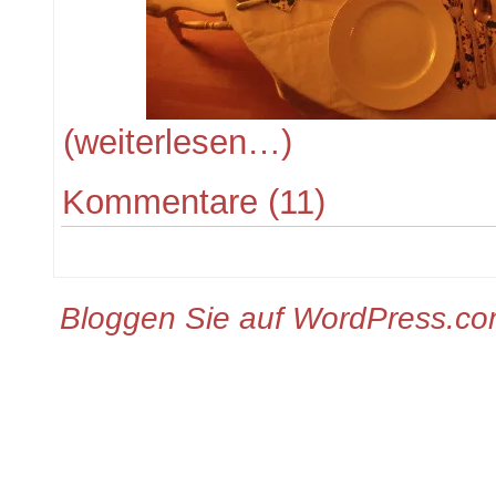
(weiterlesen…)
Kommentare (11)
Bloggen Sie auf WordPress.c