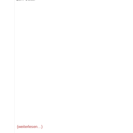
(weiterlesen…)