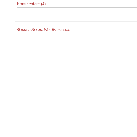
Kommentare (4)
Bloggen Sie auf WordPress.com
.